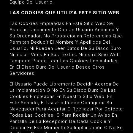
Equipo Del Usuario.
LAS COOKIES QUE UTILIZA ESTE SITIO WEB
Las Cookies Empleadas En Este Sitio Web Se
Asocian Únicamente Con Un Usuario Anónimo Y
Su Ordenador, No Proporcionan Referencias Que
Permitan Deducir El Nombre Y Apellidos Del
Usuario, Ni Pueden Leer Datos De Su Disco Duro
Ni Incluir Virus En Sus Textos. Nuestro Sitio Web
Tampoco Puede Leer Las Cookies Implantadas
En El Disco Duro Del Usuario Desde Otros
Servidores.
El Usuario Puede Libremente Decidir Acerca De
La Implantación O No En Su Disco Duro De Las
Cookies Empleadas En Nuestro Sitio Web. En
Este Sentido, El Usuario Puede Configurar Su
Navegador Para Aceptar O Rechazar Por Defecto
Todas Las Cookies, O Para Recibir Un Aviso En
Pantalla De La Recepción De Cada Cookie Y
Decidir En Ese Momento Su Implantación O No En