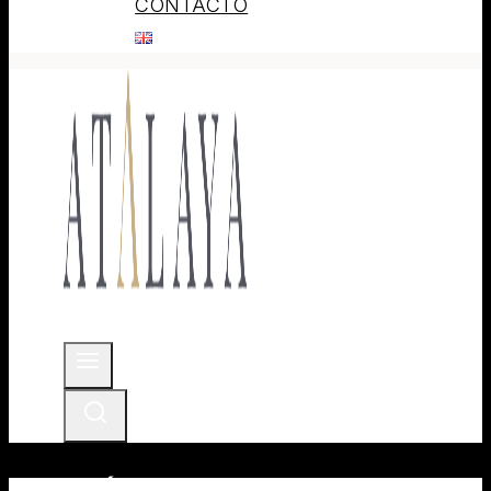
CONTACTO